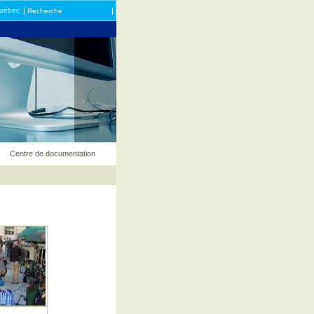
Québec
|
|
Recherche
Centre de documentation